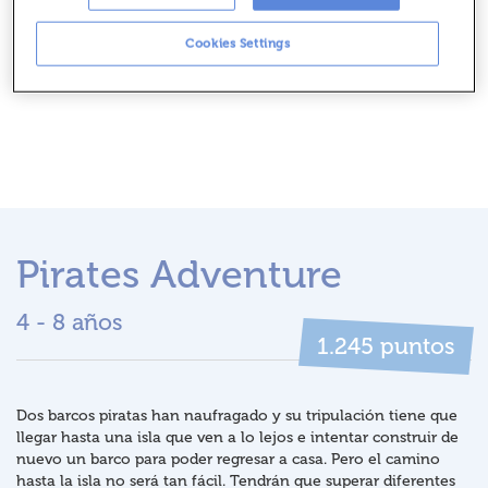
Cookies Settings
Pirates Adventure
4 - 8 años
puntos
1.245
Dos barcos piratas han naufragado y su tripulación tiene que
llegar hasta una isla que ven a lo lejos e intentar construir de
nuevo un barco para poder regresar a casa. Pero el camino
hasta la isla no será tan fácil. Tendrán que superar diferentes