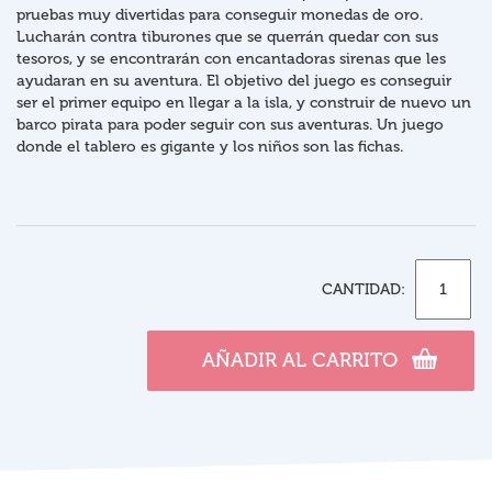
pruebas muy divertidas para conseguir monedas de oro.
Lucharán contra tiburones que se querrán quedar con sus
tesoros, y se encontrarán con encantadoras sirenas que les
ayudaran en su aventura. El objetivo del juego es conseguir
ser el primer equipo en llegar a la isla, y construir de nuevo un
barco pirata para poder seguir con sus aventuras. Un juego
donde el tablero es gigante y los niños son las fichas.
CANTIDAD:
AÑADIR AL CARRITO