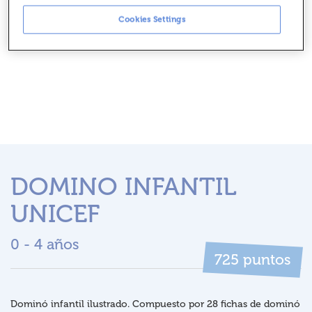
Cookies Settings
DOMINO INFANTIL
UNICEF
0 - 4 años
puntos
725
Dominó infantil ilustrado. Compuesto por 28 fichas de dominó