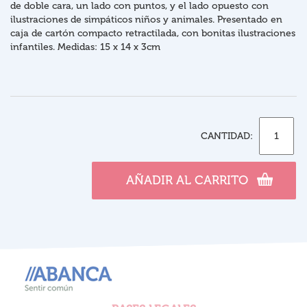
de doble cara, un lado con puntos, y el lado opuesto con
ilustraciones de simpáticos niños y animales. Presentado en
caja de cartón compacto retractilada, con bonitas ilustraciones
infantiles. Medidas: 15 x 14 x 3cm
CANTIDAD:
AÑADIR AL CARRITO